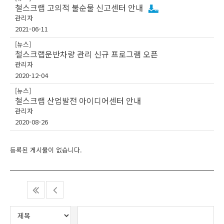
철스크랩 고의적 불순물 신고센터 안내
관리자
2021-06-11
[뉴스]
철스크랩운반차량 관리 신규 프로그램 오픈
관리자
2020-12-04
[뉴스]
철스크랩 산업발전 아이디어센터 안내
관리자
2020-08-26
등록된 게시물이 없습니다.