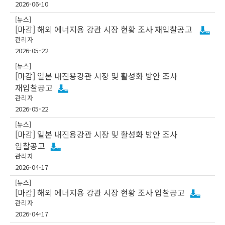
2026-06-10
[뉴스]
[마감] 해외 에너지용 강관 시장 현황 조사 재입찰공고
관리자
2026-05-22
[뉴스]
[마감] 일본 내진용강관 시장 및 활성화 방안 조사
재입찰공고
관리자
2026-05-22
[뉴스]
[마감] 일본 내진용강관 시장 및 활성화 방안 조사
입찰공고
관리자
2026-04-17
[뉴스]
[마감] 해외 에너지용 강관 시장 현황 조사 입찰공고
관리자
2026-04-17