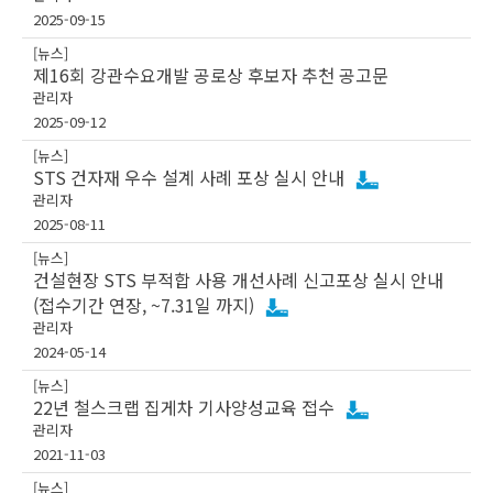
2025-09-15
[뉴스]
제16회 강관수요개발 공로상 후보자 추천 공고문
관리자
2025-09-12
[뉴스]
STS 건자재 우수 설계 사례 포상 실시 안내
관리자
2025-08-11
[뉴스]
건설현장 STS 부적합 사용 개선사례 신고포상 실시 안내
(접수기간 연장, ~7.31일 까지)
관리자
2024-05-14
[뉴스]
22년 철스크랩 집게차 기사양성교육 접수
관리자
2021-11-03
[뉴스]