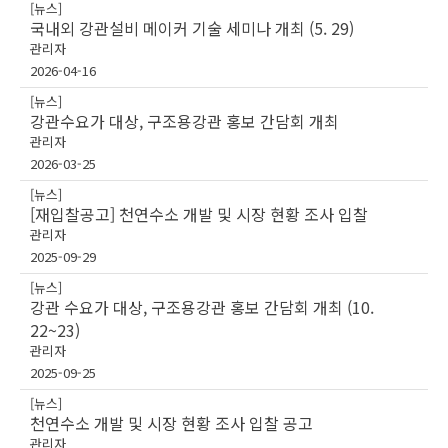
[뉴스]
국내외 강관설비 메이커 기술 세미나 개최 (5. 29)
관리자
2026-04-16
[뉴스]
강관수요가 대상, 구조용강관 홍보 간담회 개최
관리자
2026-03-25
[뉴스]
[재입찰공고] 천연수소 개발 및 시장 현황 조사 입찰
관리자
2025-09-29
[뉴스]
강관 수요가 대상, 구조용강관 홍보 간담회 개최 (10.
22~23)
관리자
2025-09-25
[뉴스]
천연수소 개발 및 시장 현황 조사 입찰 공고
관리자