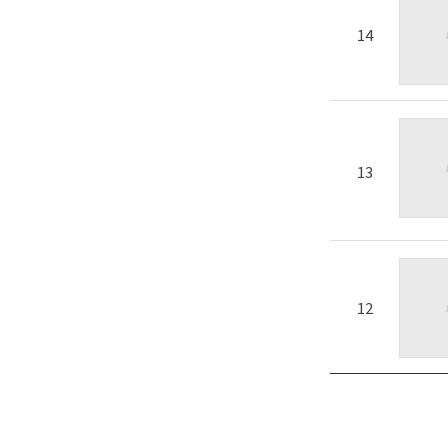
14
13
12