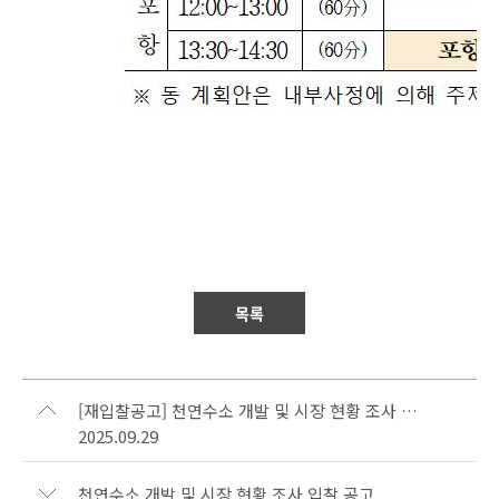
목록
[재입찰공고] 천연수소 개발 및 시장 현황 조사 입찰
2025.09.29
천연수소 개발 및 시장 현황 조사 입찰 공고