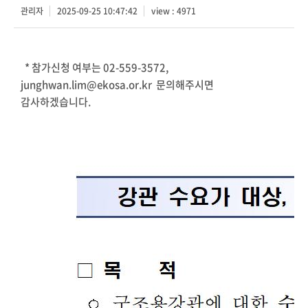
관리자
2025-09-25 10:47:42
view : 4971
* 참가신청 여부는 02-559-3572,
junghwan.lim@ekosa.or.kr 문의해주시면
감사하겠습니다.