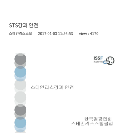
STS강과 안전
스테인리스스틸
2017-01-03 11:56:53
view : 4170