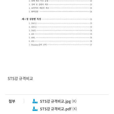
STS강 규격비교
첨부
STS강 규격비교.jpg
(K)
STS강 규격비교.pdf
(K)