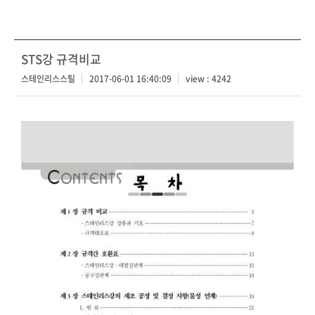
STS강 규격비교
스테인리스스틸
2017-06-01 16:40:09
view : 4242