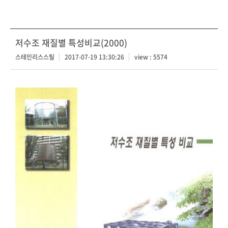
저수조 재질별 특성비교(2000)
스테인리스스틸
2017-07-19 13:30:26
view : 5574