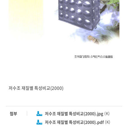
저수조 재질별 특성비교(2000)
첨부
저수조 재질별 특성비교(2000).jpg
(K)
저수조 재질별 특성비교(2000).pdf
(K)