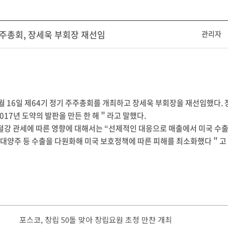
주총회, 장세욱 부회장 재선임
관리자
월 16일 제64기 정기 주주총회를 개최하고 장세욱 부회장을 재선임했다. 
017년 도약의 발판을 만든 한 해＂라고 말했다.
 철강 관세에 따른 영향에 대해서는 “선제적인 대응으로 매출에서 미국 수출
, 대양주 등 수출을 다원화해 미국 보호정책에 따른 피해를 최소화했다＂고
포스코, 창립 50돌 맞아 창립요원 초청 만찬 개최