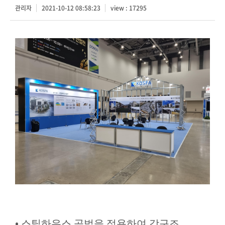
관리자
2021-10-12 08:58:23
view : 17295
•
스틸하우스 공법을 적용하여 강구조