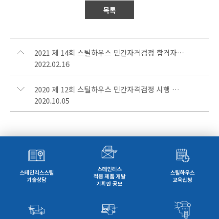
목록
2021 제 14회 스틸하우스 민간자격검정 합격자 안내
2022.02.16
2020 제 12회 스틸하우스 민간자격검정 시행 안내
2020.10.05
스테인리스
스테인리스스틸
스틸하우스
적용 제품 개발
기술상담
교육신청
기획안 공모