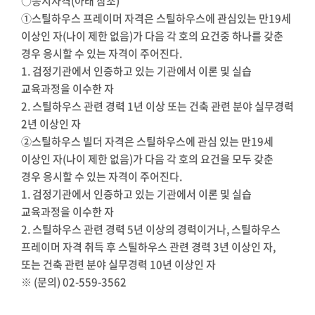
○응시자격(아래 참조)
①스틸하우스 프레이머 자격은 스틸하우스에 관심있는 만19세
이상인 자(나이 제한 없음)가 다음 각 호의 요건중 하나를 갖춘
경우 응시할 수 있는 자격이 주어진다.
1. 검정기관에서 인증하고 있는 기관에서 이론 및 실습
교육과정을 이수한 자
2. 스틸하우스 관련 경력 1년 이상 또는 건축 관련 분야 실무경력
2년 이상인 자
②스틸하우스 빌더 자격은 스틸하우스에 관심 있는 만19세
이상인 자(나이 제한 없음)가 다음 각 호의 요건을 모두 갖춘
경우 응시할 수 있는 자격이 주어진다.
1. 검정기관에서 인증하고 있는 기관에서 이론 및 실습
교육과정을 이수한 자
2. 스틸하우스 관련 경력 5년 이상의 경력이거나, 스틸하우스
프레이머 자격 취득 후 스틸하우스 관련 경력 3년 이상인 자,
또는 건축 관련 분야 실무경력 10년 이상인 자
※ (문의) 02-559-3562