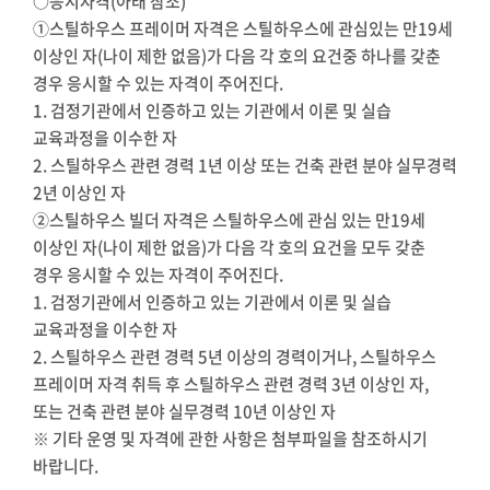
○응시자격(아래 참조)
①스틸하우스 프레이머 자격은 스틸하우스에 관심있는 만19세
이상인 자(나이 제한 없음)가 다음 각 호의 요건중 하나를 갖춘
경우 응시할 수 있는 자격이 주어진다.
1. 검정기관에서 인증하고 있는 기관에서 이론 및 실습
교육과정을 이수한 자
2. 스틸하우스 관련 경력 1년 이상 또는 건축 관련 분야 실무경력
2년 이상인 자
②스틸하우스 빌더 자격은 스틸하우스에 관심 있는 만19세
이상인 자(나이 제한 없음)가 다음 각 호의 요건을 모두 갖춘
경우 응시할 수 있는 자격이 주어진다.
1. 검정기관에서 인증하고 있는 기관에서 이론 및 실습
교육과정을 이수한 자
2. 스틸하우스 관련 경력 5년 이상의 경력이거나, 스틸하우스
프레이머 자격 취득 후 스틸하우스 관련 경력 3년 이상인 자,
또는 건축 관련 분야 실무경력 10년 이상인 자
※ 기타 운영 및 자격에 관한 사항은 첨부파일을 참조하시기
바랍니다.