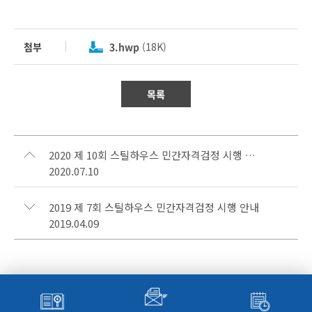
첨부
3.hwp
(18K)
목록
2020 제 10회 스틸하우스 민간자격검정 시행 안내
2020.07.10
2019 제 7회 스틸하우스 민간자격검정 시행 안내
2019.04.09