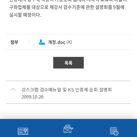
구좌업체를 대상으로 제강사 검수기준에 관한 설명회를 9월에
실시할 예정이다.
첨부
개정.doc
(K)
목록
강스크랩 검수매뉴얼 및 KS 인증제 순회 설명회
2009.10.26