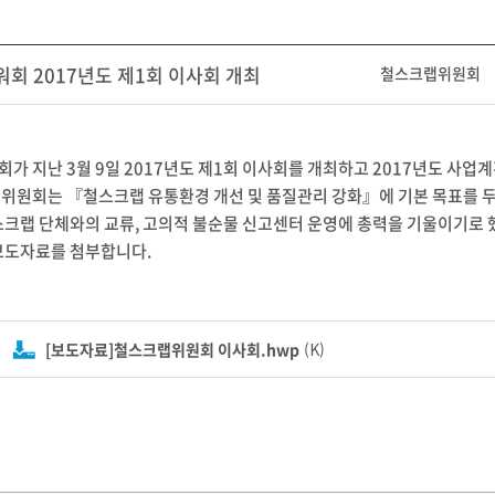
회 2017년도 제1회 이사회 개최
철스크랩위원회
가 지난 3월 9일 2017년도 제1회 이사회를 개최하고 2017년도 사업
위원회는 『철스크랩 유통환경 개선 및 품질관리 강화』에 기본 목표를 두
스크랩 단체와의 교류, 고의적 불순물 신고센터 운영에 총력을 기울이기로 
보도자료를 첨부합니다.
[보도자료]철스크랩위원회 이사회.hwp
(K)