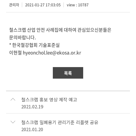
관리자
2021-01-27 17:03:05
view : 10787
철스크랩 산업 안전 사례집에 대하여 관심있으신분들은
문의바랍니다.
* 한국철강협회 기술표준실
이현철 hyeonchol.lee@ekosa.or.kr
목록
철스크랩 홍보 영상 제작 예고
2021.02.19
철스크랩 밀폐용기 관리기준 리플렛 공유
2021.01.20