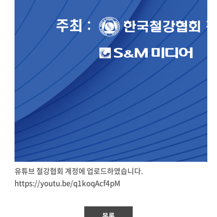
유튜브 철강협회 계정에 업로드하였습니다.
https://youtu.be/q1koqAcf4pM
목록