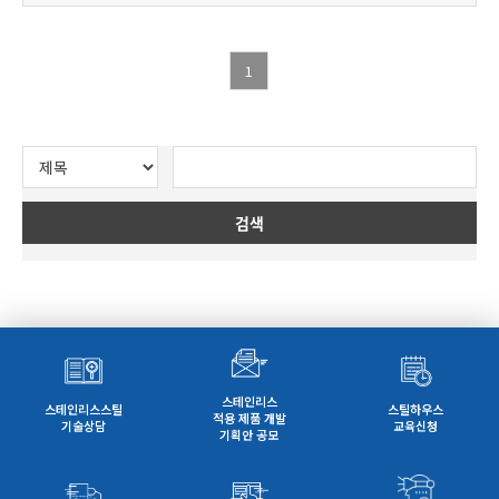
1
검색
스테인리스
스테인리스스틸
스틸하우스
적용 제품 개발
기술상담
교육신청
기획안 공모