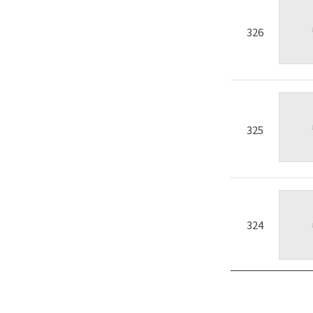
326
325
324