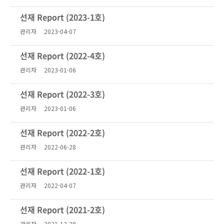
선재 Report (2023-1호)
관리자
2023-04-07
선재 Report (2022-4호)
관리자
2023-01-06
선재 Report (2022-3호)
관리자
2023-01-06
선재 Report (2022-2호)
관리자
2022-06-28
선재 Report (2022-1호)
관리자
2022-04-07
선재 Report (2021-2호)
관리자
2021-12-29