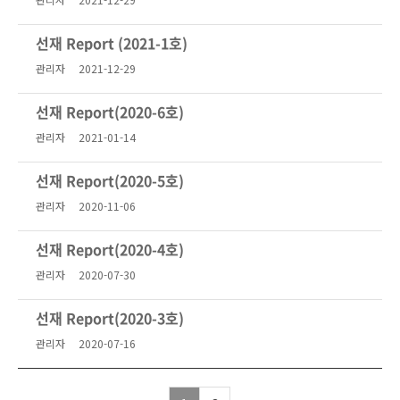
선재 Report (2021-1호)
관리자
2021-12-29
선재 Report(2020-6호)
관리자
2021-01-14
선재 Report(2020-5호)
관리자
2020-11-06
선재 Report(2020-4호)
관리자
2020-07-30
선재 Report(2020-3호)
관리자
2020-07-16