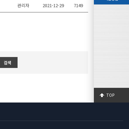
관리자
2021-12-29
7149
검색
TOP