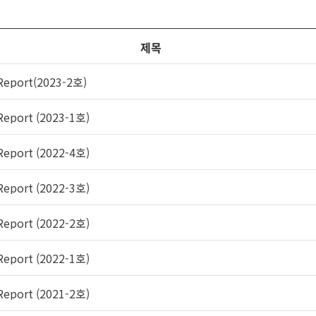
제목
eport(2023-2호)
eport (2023-1호)
eport (2022-4호)
eport (2022-3호)
eport (2022-2호)
eport (2022-1호)
eport (2021-2호)