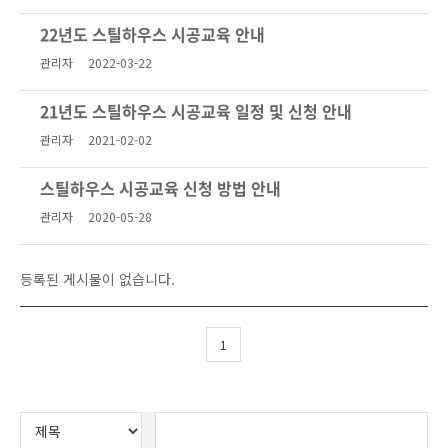
22년도 스틸하우스 시공교육 안내
관리자
2022-03-22
21년도 스틸하우스 시공교육 일정 및 신청 안내
관리자
2021-02-02
스틸하우스 시공교육 신청 방법 안내
관리자
2020-05-28
등록된 게시물이 없습니다.
1